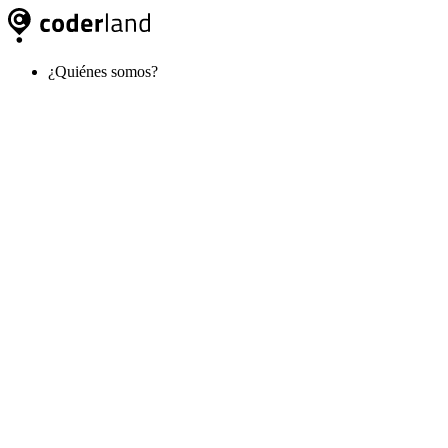
¿Quiénes somos?