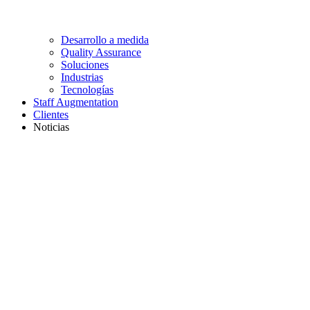
Desarrollo a medida
Quality Assurance
Soluciones
Industrias
Tecnologías
Staff Augmentation
Clientes
Noticias