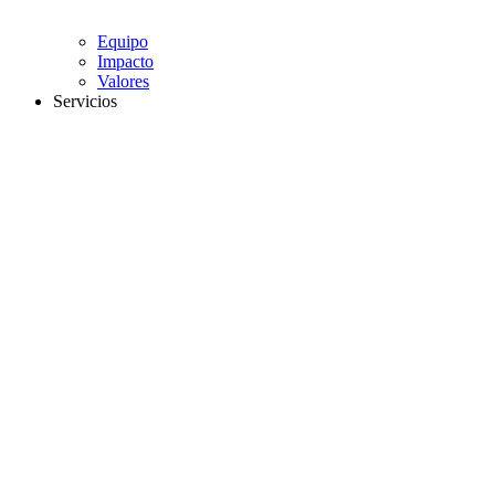
Equipo
Impacto
Valores
Servicios